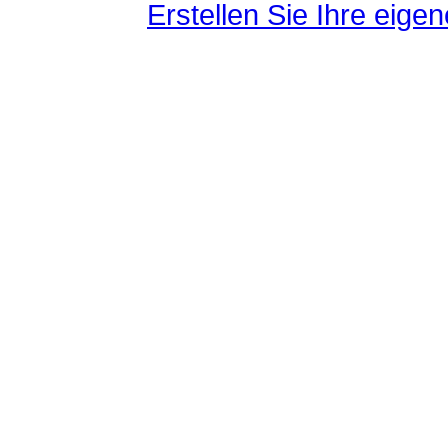
Erstellen Sie Ihre eig