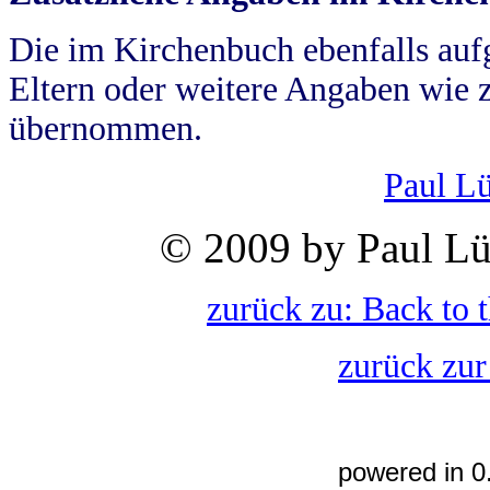
Die im Kirchenbuch ebenfalls auf
Eltern oder weitere Angaben wie z
übernommen.
Paul L
© 2009 by Paul Lü
zurück zu: Back to 
zurück zur
powered in 0