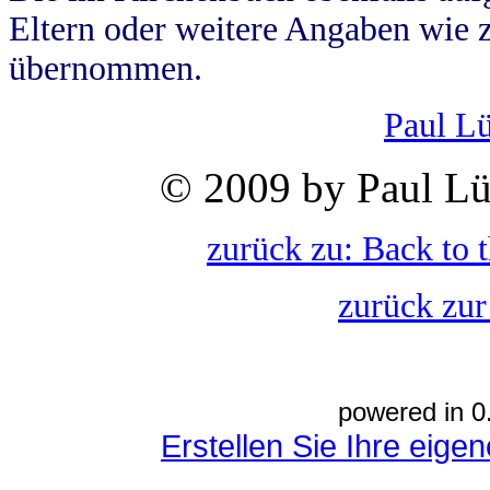
Eltern oder weitere Angaben wie z
übernommen.
Paul L
© 2009 by Paul Lü
zurück zu: Back to 
zurück zur
powered in 0
Erstellen Sie Ihre eig