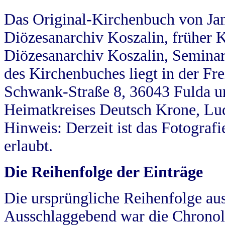
Das Original-Kirchenbuch von Jan
Diözesanarchiv Koszalin, früher Kö
Diözesanarchiv Koszalin, Seminar
des Kirchenbuches liegt in der Fr
Schwank-Straße 8, 36043 Fulda u
Heimatkreises Deutsch Krone, Lu
Hinweis: Derzeit ist das Fotograf
erlaubt.
Die Reihenfolge der Einträge
Die ursprüngliche Reihenfolge au
Ausschlaggebend war die Chronol