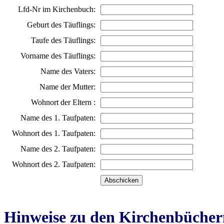
Lfd-Nr im Kirchenbuch:
Geburt des Täuflings:
Taufe des Täuflings:
Vorname des Täuflings:
Name des Vaters:
Name der Mutter:
Wohnort der Eltern :
Name des 1. Taufpaten:
Wohnort des 1. Taufpaten:
Name des 2. Taufpaten:
Wohnort des 2. Taufpaten:
Hinweise zu den Kirchenbücher