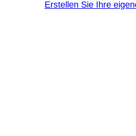
Erstellen Sie Ihre eig