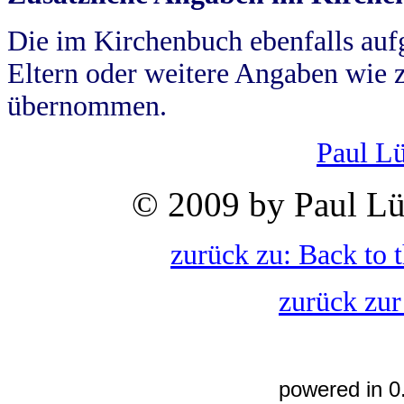
Die im Kirchenbuch ebenfalls auf
Eltern oder weitere Angaben wie z
übernommen.
Paul L
© 2009 by Paul Lü
zurück zu: Back to 
zurück zur
powered in 0