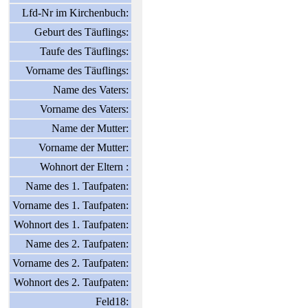
Lfd-Nr im Kirchenbuch:
Geburt des Täuflings:
Taufe des Täuflings:
Vorname des Täuflings:
Name des Vaters:
Vorname des Vaters:
Name der Mutter:
Vorname der Mutter:
Wohnort der Eltern :
Name des 1. Taufpaten:
Vorname des 1. Taufpaten:
Wohnort des 1. Taufpaten:
Name des 2. Taufpaten:
Vorname des 2. Taufpaten:
Wohnort des 2. Taufpaten:
Feld18: