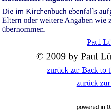
Die im Kirchenbuch ebenfalls auf
Eltern oder weitere Angaben wie z
übernommen.
Paul L
© 2009 by Paul Lü
zurück zu: Back to 
zurück zur
powered in 0