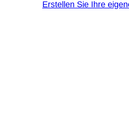
Erstellen Sie Ihre eig