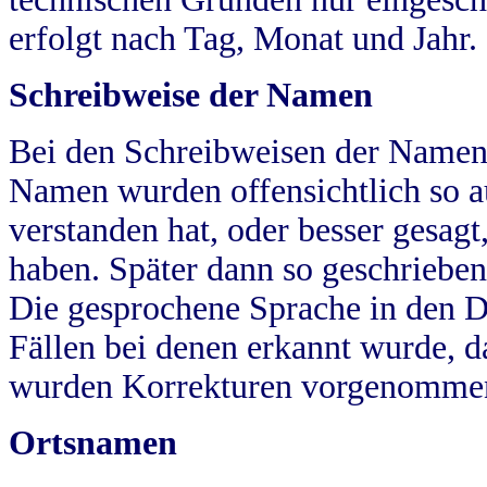
erfolgt nach Tag, Monat und Jahr.
Schreibweise der Namen
Bei den Schreibweisen der Namen
Namen wurden offensichtlich so a
verstanden hat, oder besser gesag
haben. Später dann so geschrieben
Die gesprochene Sprache in den Dö
Fällen bei denen erkannt wurde, da
wurden Korrekturen vorgenomme
Ortsnamen