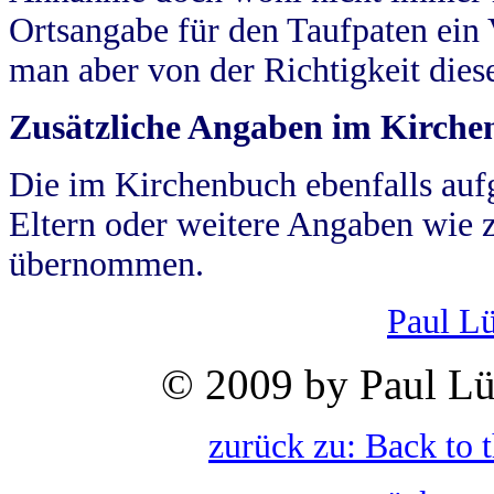
Ortsangabe für den Taufpaten ein
man aber von der Richtigkeit die
Zusätzliche Angaben im Kirch
Die im Kirchenbuch ebenfalls auf
Eltern oder weitere Angaben wie z
übernommen.
Paul L
© 2009 by Paul Lü
zurück zu: Back to 