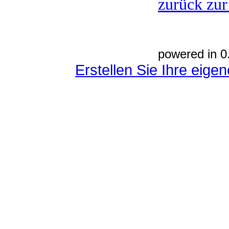
zurück zur
powered in 0
Erstellen Sie Ihre eig