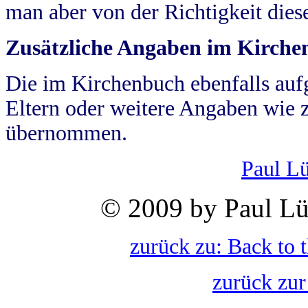
man aber von der Richtigkeit die
Zusätzliche Angaben im Kirch
Die im Kirchenbuch ebenfalls auf
Eltern oder weitere Angaben wie z
übernommen.
Paul L
© 2009 by Paul Lü
zurück zu: Back to 
zurück zur