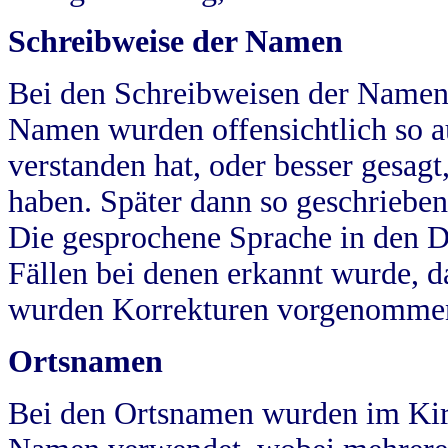
Schreibweise der Namen
Bei den Schreibweisen der Namen
Namen wurden offensichtlich so a
verstanden hat, oder besser gesag
haben. Später dann so geschrieben
Die gesprochene Sprache in den Dö
Fällen bei denen erkannt wurde, da
wurden Korrekturen vorgenomme
Ortsnamen
Bei den Ortsnamen wurden im Kir