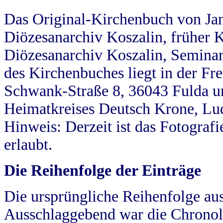
Das Original-Kirchenbuch von Jan
Diözesanarchiv Koszalin, früher Kö
Diözesanarchiv Koszalin, Seminar
des Kirchenbuches liegt in der Fr
Schwank-Straße 8, 36043 Fulda u
Heimatkreises Deutsch Krone, Lu
Hinweis: Derzeit ist das Fotograf
erlaubt.
Die Reihenfolge der Einträge
Die ursprüngliche Reihenfolge au
Ausschlaggebend war die Chronol