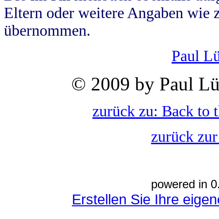
Eltern oder weitere Angaben wie z
übernommen.
Paul L
© 2009 by Paul Lü
zurück zu: Back to 
zurück zur
powered in 0
Erstellen Sie Ihre eig