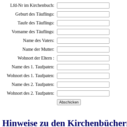
Lfd-Nr im Kirchenbuch:
Geburt des Täuflings:
Taufe des Täuflings:
Vorname des Täuflings:
Name des Vaters:
Name der Mutter:
Wohnort der Eltern :
Name des 1. Taufpaten:
Wohnort des 1. Taufpaten:
Name des 2. Taufpaten:
Wohnort des 2. Taufpaten:
Hinweise zu den Kirchenbücher