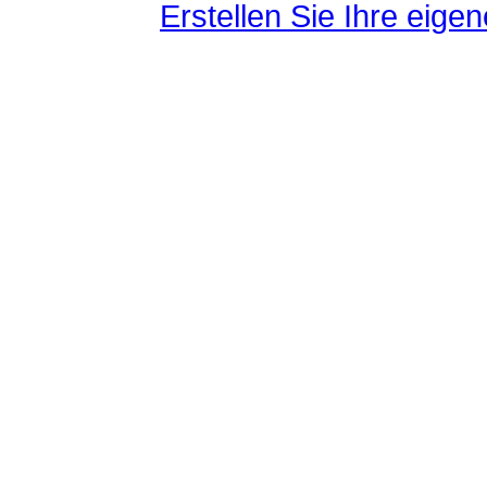
Erstellen Sie Ihre eig