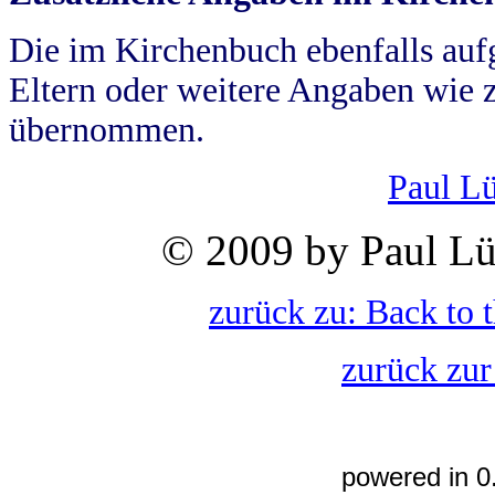
Die im Kirchenbuch ebenfalls auf
Eltern oder weitere Angaben wie z
übernommen.
Paul L
© 2009 by Paul Lü
zurück zu: Back to 
zurück zur
powered in 0