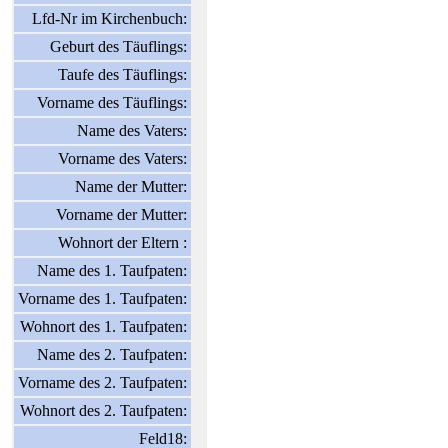
Lfd-Nr im Kirchenbuch:
Geburt des Täuflings:
Taufe des Täuflings:
Vorname des Täuflings:
Name des Vaters:
Vorname des Vaters:
Name der Mutter:
Vorname der Mutter:
Wohnort der Eltern :
Name des 1. Taufpaten:
Vorname des 1. Taufpaten:
Wohnort des 1. Taufpaten:
Name des 2. Taufpaten:
Vorname des 2. Taufpaten:
Wohnort des 2. Taufpaten:
Feld18: