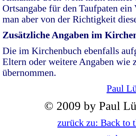
Ortsangabe für den Taufpaten ein
man aber von der Richtigkeit die
Zusätzliche Angaben im Kirch
Die im Kirchenbuch ebenfalls auf
Eltern oder weitere Angaben wie z
übernommen.
Paul L
© 2009 by Paul Lü
zurück zu: Back to 