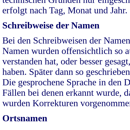
erfolgt nach Tag, Monat und Jahr.
Schreibweise der Namen
Bei den Schreibweisen der Namen
Namen wurden offensichtlich so a
verstanden hat, oder besser gesag
haben. Später dann so geschrieben
Die gesprochene Sprache in den Dö
Fällen bei denen erkannt wurde, da
wurden Korrekturen vorgenomme
Ortsnamen