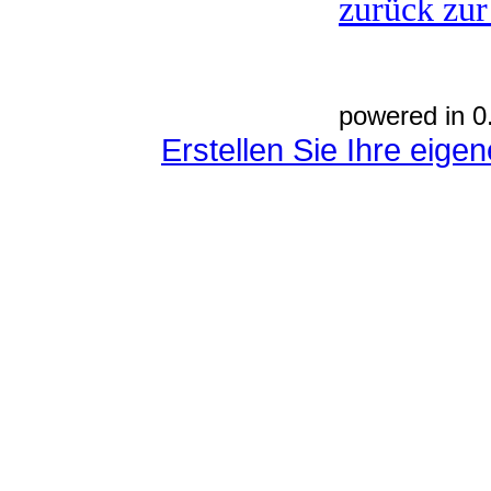
zurück zur
powered in 0
Erstellen Sie Ihre eig