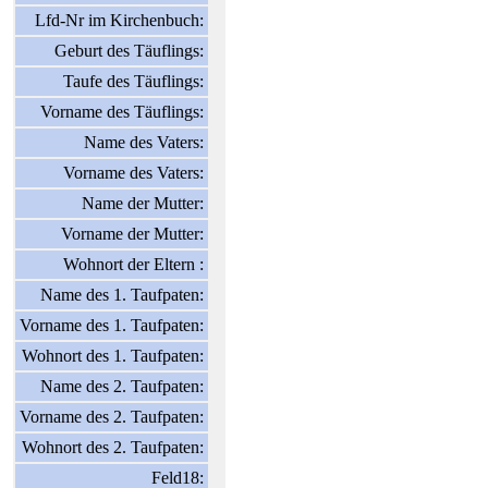
Lfd-Nr im Kirchenbuch:
Geburt des Täuflings:
Taufe des Täuflings:
Vorname des Täuflings:
Name des Vaters:
Vorname des Vaters:
Name der Mutter:
Vorname der Mutter:
Wohnort der Eltern :
Name des 1. Taufpaten:
Vorname des 1. Taufpaten:
Wohnort des 1. Taufpaten:
Name des 2. Taufpaten:
Vorname des 2. Taufpaten:
Wohnort des 2. Taufpaten:
Feld18: