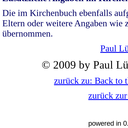
Die im Kirchenbuch ebenfalls auf
Eltern oder weitere Angaben wie z
übernommen.
Paul L
© 2009 by Paul Lü
zurück zu: Back to 
zurück zur
powered in 0