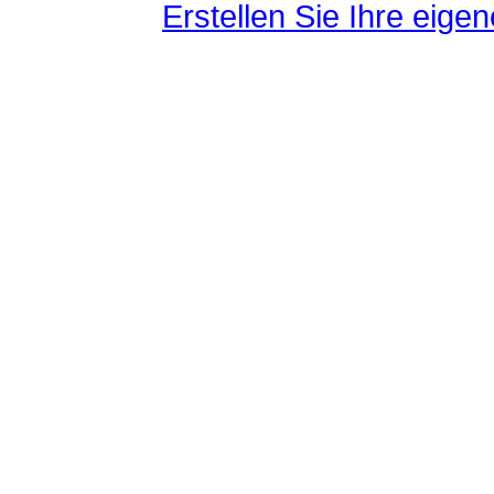
Erstellen Sie Ihre eig