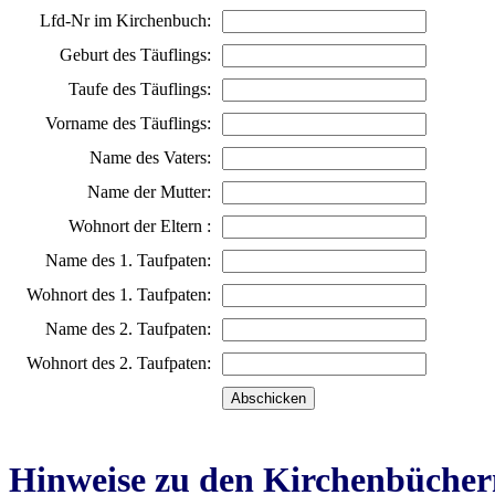
Lfd-Nr im Kirchenbuch:
Geburt des Täuflings:
Taufe des Täuflings:
Vorname des Täuflings:
Name des Vaters:
Name der Mutter:
Wohnort der Eltern :
Name des 1. Taufpaten:
Wohnort des 1. Taufpaten:
Name des 2. Taufpaten:
Wohnort des 2. Taufpaten:
Hinweise zu den Kirchenbücher