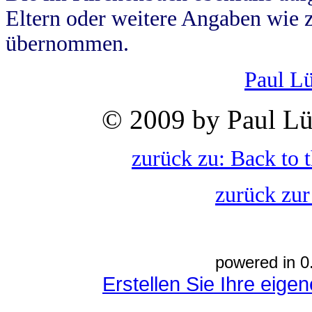
Eltern oder weitere Angaben wie z
übernommen.
Paul L
© 2009 by Paul Lü
zurück zu: Back to 
zurück zur
powered in 0
Erstellen Sie Ihre eig