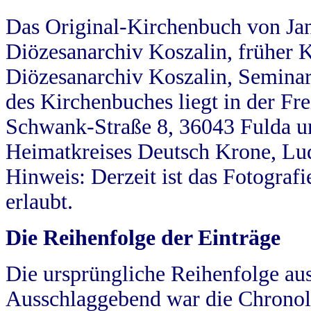
Das Original-Kirchenbuch von Jan
Diözesanarchiv Koszalin, früher Kö
Diözesanarchiv Koszalin, Seminar
des Kirchenbuches liegt in der Fr
Schwank-Straße 8, 36043 Fulda u
Heimatkreises Deutsch Krone, Lu
Hinweis: Derzeit ist das Fotograf
erlaubt.
Die Reihenfolge der Einträge
Die ursprüngliche Reihenfolge au
Ausschlaggebend war die Chronol