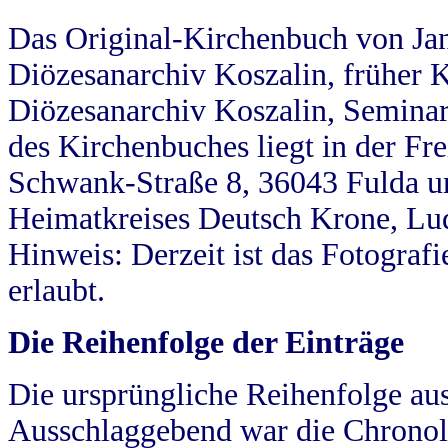
Das Original-Kirchenbuch von Jan
Diözesanarchiv Koszalin, früher Kö
Diözesanarchiv Koszalin, Seminar
des Kirchenbuches liegt in der Fr
Schwank-Straße 8, 36043 Fulda u
Heimatkreises Deutsch Krone, Lu
Hinweis: Derzeit ist das Fotograf
erlaubt.
Die Reihenfolge der Einträge
Die ursprüngliche Reihenfolge au
Ausschlaggebend war die Chronol