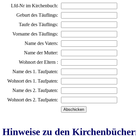
Lfd-Nr im Kirchenbuch:
Geburt des Täuflings:
Taufe des Täuflings:
Vorname des Täuflings:
Name des Vaters:
Name der Mutter:
Wohnort der Eltern :
Name des 1. Taufpaten:
Wohnort des 1. Taufpaten:
Name des 2. Taufpaten:
Wohnort des 2. Taufpaten:
Hinweise zu den Kirchenbücher