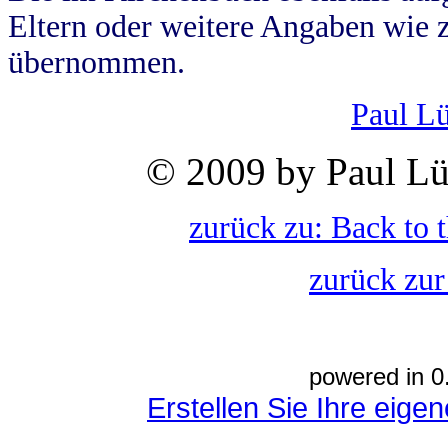
Eltern oder weitere Angaben wie z
übernommen.
Paul L
© 2009 by Paul Lü
zurück zu: Back to 
zurück zur
powered in 0
Erstellen Sie Ihre eig