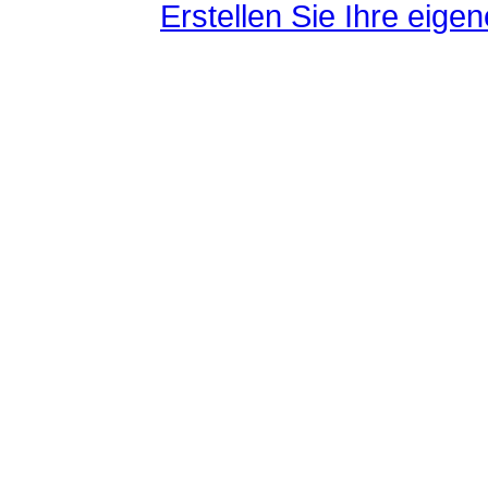
Erstellen Sie Ihre eig