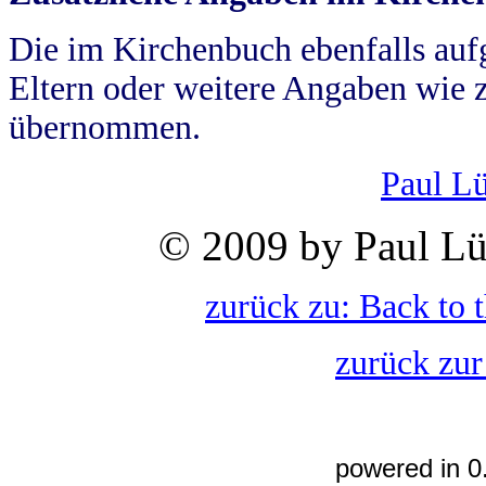
Die im Kirchenbuch ebenfalls auf
Eltern oder weitere Angaben wie z
übernommen.
Paul L
© 2009 by Paul Lü
zurück zu: Back to 
zurück zur
powered in 0