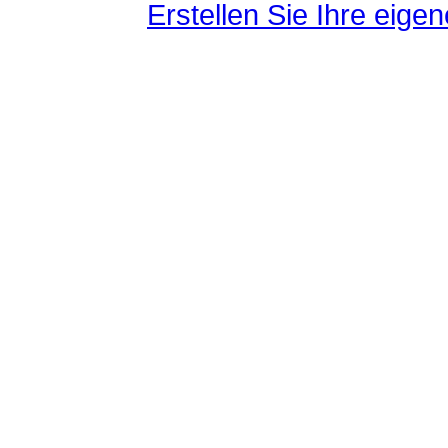
Erstellen Sie Ihre eig