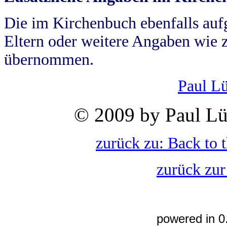
Die im Kirchenbuch ebenfalls auf
Eltern oder weitere Angaben wie z
übernommen.
Paul L
© 2009 by Paul Lü
zurück zu: Back to 
zurück zur
powered in 0