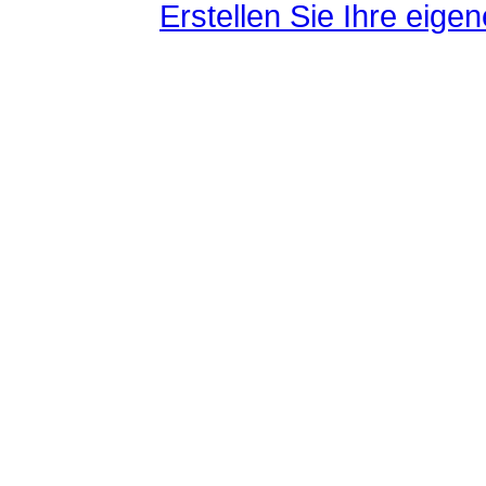
Erstellen Sie Ihre eig