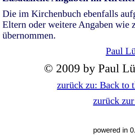
Die im Kirchenbuch ebenfalls auf
Eltern oder weitere Angaben wie z
übernommen.
Paul L
© 2009 by Paul Lü
zurück zu: Back to 
zurück zur
powered in 0