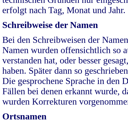
erfolgt nach Tag, Monat und Jahr.
Schreibweise der Namen
Bei den Schreibweisen der Namen
Namen wurden offensichtlich so a
verstanden hat, oder besser gesag
haben. Später dann so geschrieben
Die gesprochene Sprache in den Dö
Fällen bei denen erkannt wurde, da
wurden Korrekturen vorgenomme
Ortsnamen