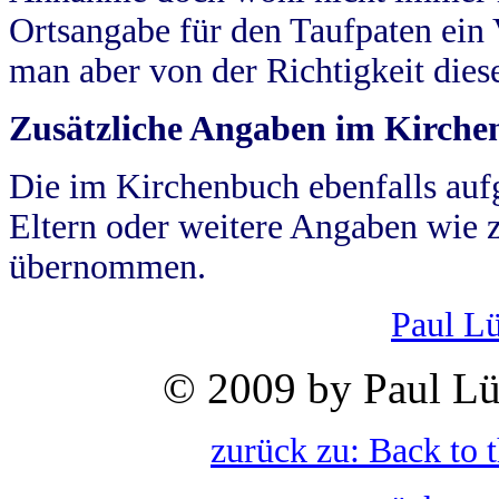
Ortsangabe für den Taufpaten ein
man aber von der Richtigkeit die
Zusätzliche Angaben im Kirch
Die im Kirchenbuch ebenfalls auf
Eltern oder weitere Angaben wie z
übernommen.
Paul L
© 2009 by Paul Lü
zurück zu: Back to 