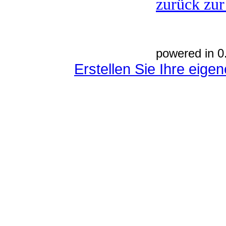
zurück zur
powered in 0
Erstellen Sie Ihre eig