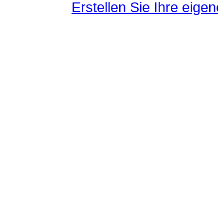
Erstellen Sie Ihre eig