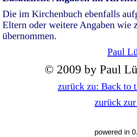
Die im Kirchenbuch ebenfalls auf
Eltern oder weitere Angaben wie z
übernommen.
Paul L
© 2009 by Paul Lü
zurück zu: Back to 
zurück zur
powered in 0