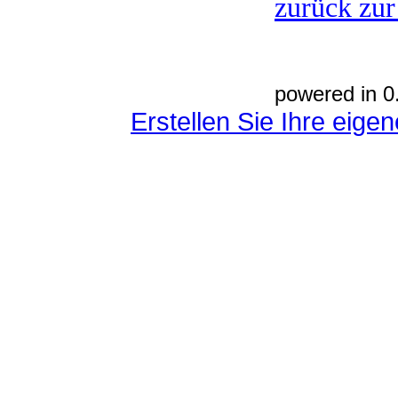
zurück zur
powered in 0
Erstellen Sie Ihre eig