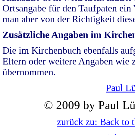
Ortsangabe für den Taufpaten ein
man aber von der Richtigkeit die
Zusätzliche Angaben im Kirch
Die im Kirchenbuch ebenfalls auf
Eltern oder weitere Angaben wie z
übernommen.
Paul L
© 2009 by Paul Lü
zurück zu: Back to 