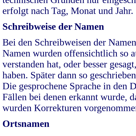
erfolgt nach Tag, Monat und Jahr.
Schreibweise der Namen
Bei den Schreibweisen der Namen
Namen wurden offensichtlich so a
verstanden hat, oder besser gesag
haben. Später dann so geschrieben
Die gesprochene Sprache in den Dö
Fällen bei denen erkannt wurde, da
wurden Korrekturen vorgenomme
Ortsnamen