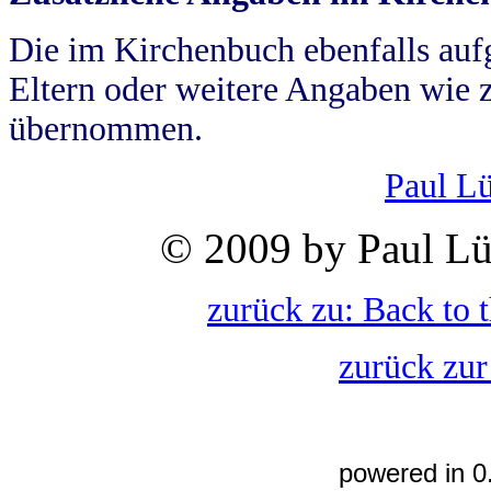
Die im Kirchenbuch ebenfalls auf
Eltern oder weitere Angaben wie z
übernommen.
Paul L
© 2009 by Paul Lü
zurück zu: Back to 
zurück zur
powered in 0