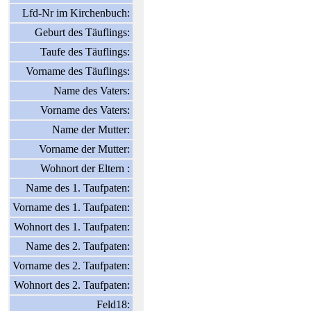
Lfd-Nr im Kirchenbuch:
Geburt des Täuflings:
Taufe des Täuflings:
Vorname des Täuflings:
Name des Vaters:
Vorname des Vaters:
Name der Mutter:
Vorname der Mutter:
Wohnort der Eltern :
Name des 1. Taufpaten:
Vorname des 1. Taufpaten:
Wohnort des 1. Taufpaten:
Name des 2. Taufpaten:
Vorname des 2. Taufpaten:
Wohnort des 2. Taufpaten:
Feld18: