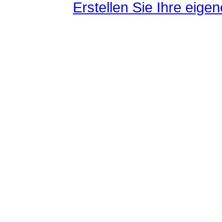
Erstellen Sie Ihre eig