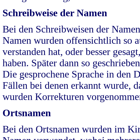
Schreibweise der Namen
Bei den Schreibweisen der Namen
Namen wurden offensichtlich so a
verstanden hat, oder besser gesag
haben. Später dann so geschrieben
Die gesprochene Sprache in den Dö
Fällen bei denen erkannt wurde, da
wurden Korrekturen vorgenomme
Ortsnamen
Bei den Ortsnamen wurden im Kir