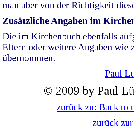
man aber von der Richtigkeit die
Zusätzliche Angaben im Kirch
Die im Kirchenbuch ebenfalls auf
Eltern oder weitere Angaben wie z
übernommen.
Paul L
© 2009 by Paul Lü
zurück zu: Back to 
zurück zur