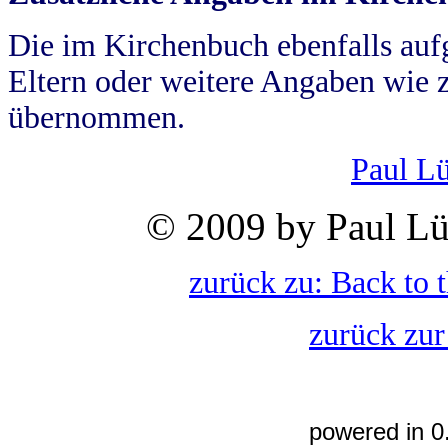
Die im Kirchenbuch ebenfalls auf
Eltern oder weitere Angaben wie z
übernommen.
Paul L
© 2009 by Paul Lü
zurück zu: Back to 
zurück zur
powered in 0