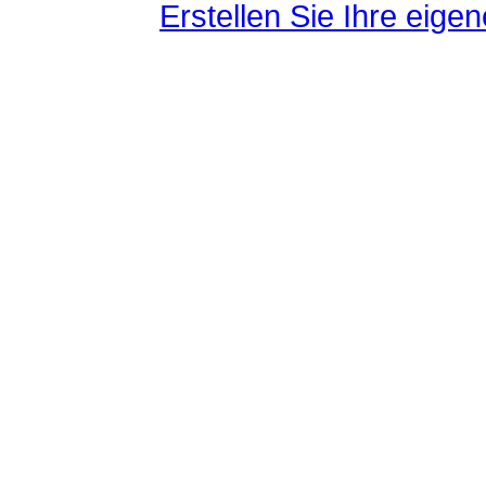
Erstellen Sie Ihre eig