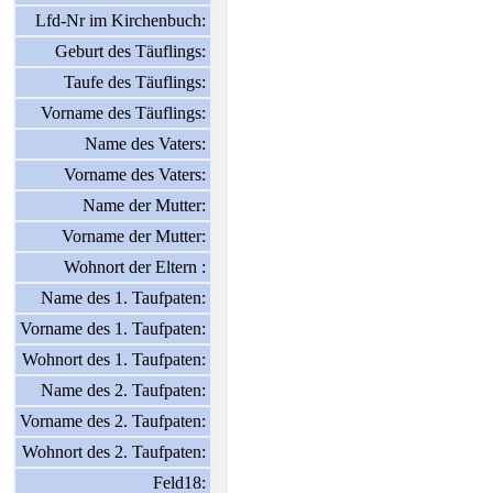
Lfd-Nr im Kirchenbuch:
Geburt des Täuflings:
Taufe des Täuflings:
Vorname des Täuflings:
Name des Vaters:
Vorname des Vaters:
Name der Mutter:
Vorname der Mutter:
Wohnort der Eltern :
Name des 1. Taufpaten:
Vorname des 1. Taufpaten:
Wohnort des 1. Taufpaten:
Name des 2. Taufpaten:
Vorname des 2. Taufpaten:
Wohnort des 2. Taufpaten:
Feld18: