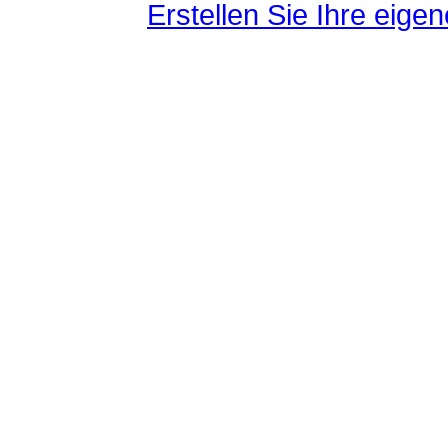
Erstellen Sie Ihre eig