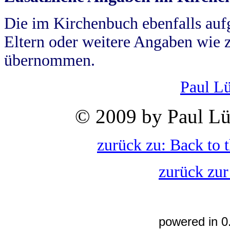
Die im Kirchenbuch ebenfalls auf
Eltern oder weitere Angaben wie z
übernommen.
Paul L
© 2009 by Paul Lü
zurück zu: Back to 
zurück zur
powered in 0