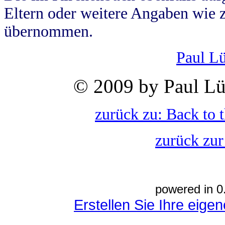
Eltern oder weitere Angaben wie z
übernommen.
Paul L
© 2009 by Paul Lü
zurück zu: Back to 
zurück zur
powered in 0
Erstellen Sie Ihre eig