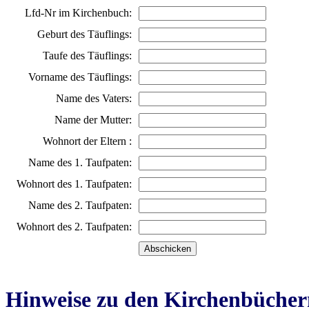
Lfd-Nr im Kirchenbuch:
Geburt des Täuflings:
Taufe des Täuflings:
Vorname des Täuflings:
Name des Vaters:
Name der Mutter:
Wohnort der Eltern :
Name des 1. Taufpaten:
Wohnort des 1. Taufpaten:
Name des 2. Taufpaten:
Wohnort des 2. Taufpaten:
Hinweise zu den Kirchenbücher