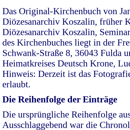
Das Original-Kirchenbuch von Jan
Diözesanarchiv Koszalin, früher Kö
Diözesanarchiv Koszalin, Seminar
des Kirchenbuches liegt in der Fr
Schwank-Straße 8, 36043 Fulda u
Heimatkreises Deutsch Krone, Lu
Hinweis: Derzeit ist das Fotograf
erlaubt.
Die Reihenfolge der Einträge
Die ursprüngliche Reihenfolge au
Ausschlaggebend war die Chronol