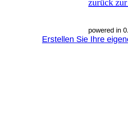
zurück zur
powered in 0
Erstellen Sie Ihre eig