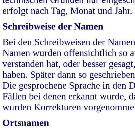
erfolgt nach Tag, Monat und Jahr.
Schreibweise der Namen
Bei den Schreibweisen der Namen
Namen wurden offensichtlich so a
verstanden hat, oder besser gesag
haben. Später dann so geschrieben
Die gesprochene Sprache in den Dö
Fällen bei denen erkannt wurde, da
wurden Korrekturen vorgenomme
Ortsnamen