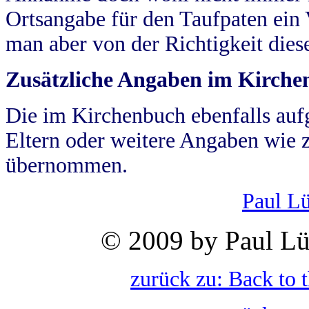
Ortsangabe für den Taufpaten ein
man aber von der Richtigkeit die
Zusätzliche Angaben im Kirch
Die im Kirchenbuch ebenfalls auf
Eltern oder weitere Angaben wie z
übernommen.
Paul L
© 2009 by Paul Lü
zurück zu: Back to 