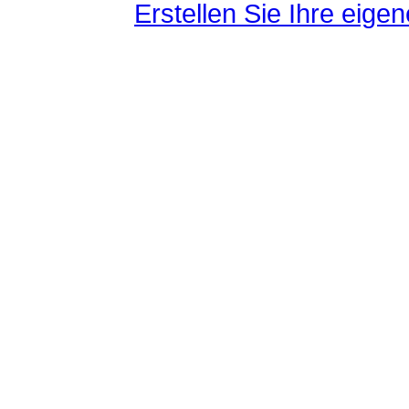
Erstellen Sie Ihre eig