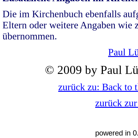
Die im Kirchenbuch ebenfalls auf
Eltern oder weitere Angaben wie z
übernommen.
Paul L
© 2009 by Paul Lü
zurück zu: Back to 
zurück zur
powered in 0