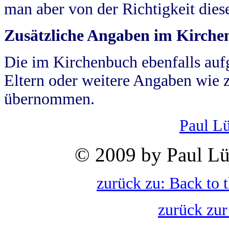
man aber von der Richtigkeit die
Zusätzliche Angaben im Kirch
Die im Kirchenbuch ebenfalls auf
Eltern oder weitere Angaben wie z
übernommen.
Paul L
© 2009 by Paul Lü
zurück zu: Back to 
zurück zur