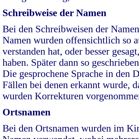
Schreibweise der Namen
Bei den Schreibweisen der Namen
Namen wurden offensichtlich so a
verstanden hat, oder besser gesag
haben. Später dann so geschrieben
Die gesprochene Sprache in den Dö
Fällen bei denen erkannt wurde, da
wurden Korrekturen vorgenomme
Ortsnamen
Bei den Ortsnamen wurden im Kir