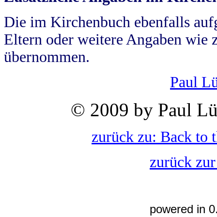
Die im Kirchenbuch ebenfalls auf
Eltern oder weitere Angaben wie z
übernommen.
Paul L
© 2009 by Paul Lü
zurück zu: Back to 
zurück zur
powered in 0