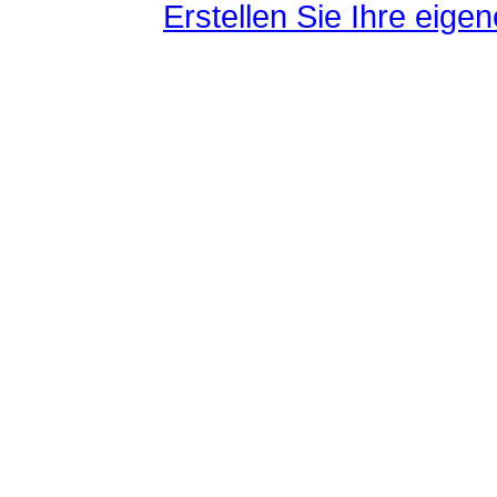
Erstellen Sie Ihre eig