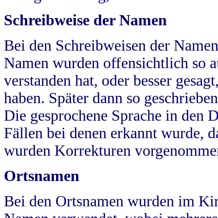
Schreibweise der Namen
Bei den Schreibweisen der Namen
Namen wurden offensichtlich so a
verstanden hat, oder besser gesag
haben. Später dann so geschrieben
Die gesprochene Sprache in den Dö
Fällen bei denen erkannt wurde, da
wurden Korrekturen vorgenomme
Ortsnamen
Bei den Ortsnamen wurden im Kir