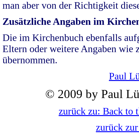
man aber von der Richtigkeit die
Zusätzliche Angaben im Kirch
Die im Kirchenbuch ebenfalls auf
Eltern oder weitere Angaben wie z
übernommen.
Paul L
© 2009 by Paul Lü
zurück zu: Back to 
zurück zur