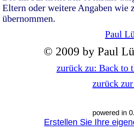
Eltern oder weitere Angaben wie z
übernommen.
Paul L
© 2009 by Paul Lü
zurück zu: Back to 
zurück zur
powered in 0
Erstellen Sie Ihre eig