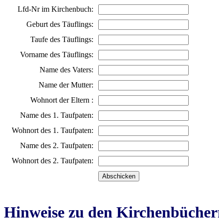
Lfd-Nr im Kirchenbuch:
Geburt des Täuflings:
Taufe des Täuflings:
Vorname des Täuflings:
Name des Vaters:
Name der Mutter:
Wohnort der Eltern :
Name des 1. Taufpaten:
Wohnort des 1. Taufpaten:
Name des 2. Taufpaten:
Wohnort des 2. Taufpaten:
Hinweise zu den Kirchenbücher