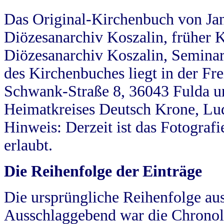
Das Original-Kirchenbuch von Jan
Diözesanarchiv Koszalin, früher Kö
Diözesanarchiv Koszalin, Seminar
des Kirchenbuches liegt in der Fr
Schwank-Straße 8, 36043 Fulda u
Heimatkreises Deutsch Krone, Lu
Hinweis: Derzeit ist das Fotograf
erlaubt.
Die Reihenfolge der Einträge
Die ursprüngliche Reihenfolge au
Ausschlaggebend war die Chronol