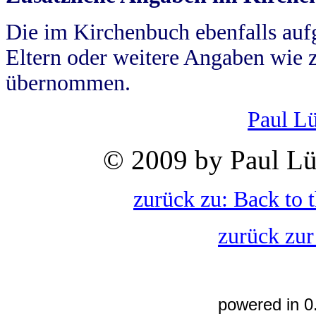
Die im Kirchenbuch ebenfalls auf
Eltern oder weitere Angaben wie z
übernommen.
Paul L
© 2009 by Paul Lü
zurück zu: Back to 
zurück zur
powered in 0