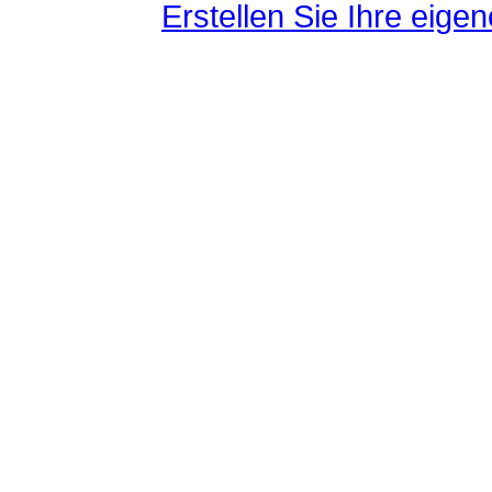
Erstellen Sie Ihre eig