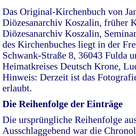
Das Original-Kirchenbuch von Jan
Diözesanarchiv Koszalin, früher Kö
Diözesanarchiv Koszalin, Seminar
des Kirchenbuches liegt in der Fr
Schwank-Straße 8, 36043 Fulda u
Heimatkreises Deutsch Krone, Lu
Hinweis: Derzeit ist das Fotograf
erlaubt.
Die Reihenfolge der Einträge
Die ursprüngliche Reihenfolge au
Ausschlaggebend war die Chronol