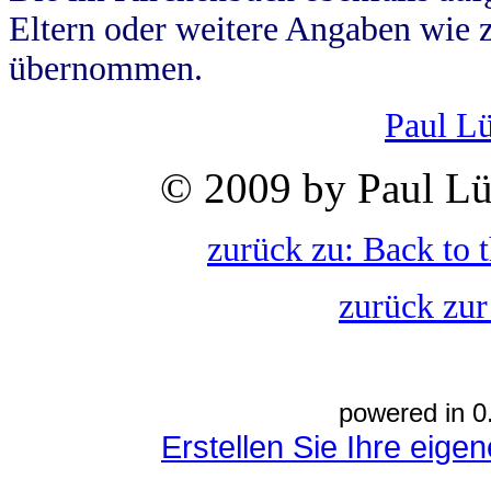
Eltern oder weitere Angaben wie z
übernommen.
Paul L
© 2009 by Paul Lü
zurück zu: Back to 
zurück zur
powered in 0
Erstellen Sie Ihre eig