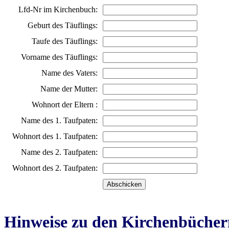
Lfd-Nr im Kirchenbuch:
Geburt des Täuflings:
Taufe des Täuflings:
Vorname des Täuflings:
Name des Vaters:
Name der Mutter:
Wohnort der Eltern :
Name des 1. Taufpaten:
Wohnort des 1. Taufpaten:
Name des 2. Taufpaten:
Wohnort des 2. Taufpaten:
Hinweise zu den Kirchenbücher