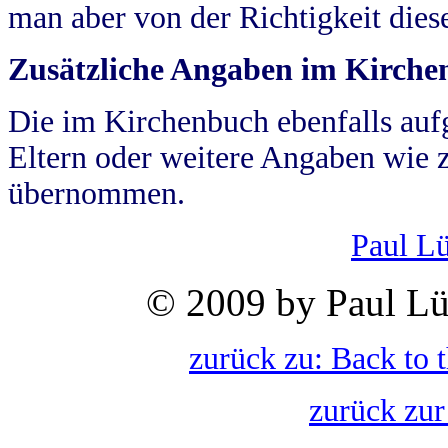
man aber von der Richtigkeit die
Zusätzliche Angaben im Kirch
Die im Kirchenbuch ebenfalls auf
Eltern oder weitere Angaben wie z
übernommen.
Paul L
© 2009 by Paul Lü
zurück zu: Back to 
zurück zur