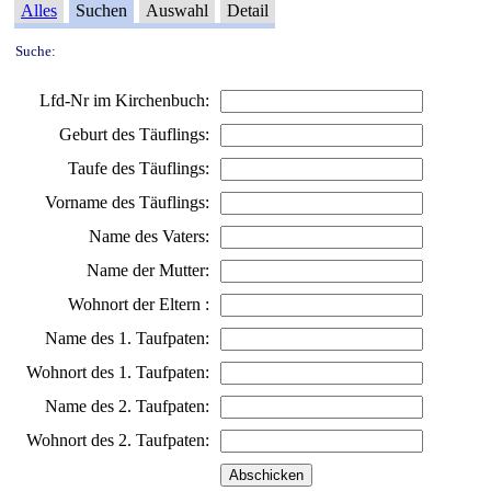
Alles
Suchen
Auswahl
Detail
Suche:
Lfd-Nr im Kirchenbuch:
Geburt des Täuflings:
Taufe des Täuflings:
Vorname des Täuflings:
Name des Vaters:
Name der Mutter:
Wohnort der Eltern :
Name des 1. Taufpaten:
Wohnort des 1. Taufpaten:
Name des 2. Taufpaten:
Wohnort des 2. Taufpaten: