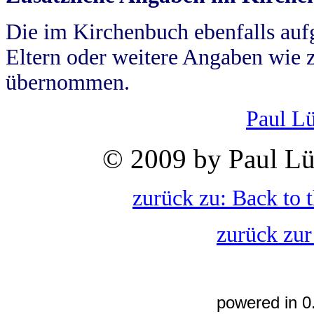
Die im Kirchenbuch ebenfalls auf
Eltern oder weitere Angaben wie z
übernommen.
Paul L
© 2009 by Paul Lü
zurück zu: Back to 
zurück zur
powered in 0