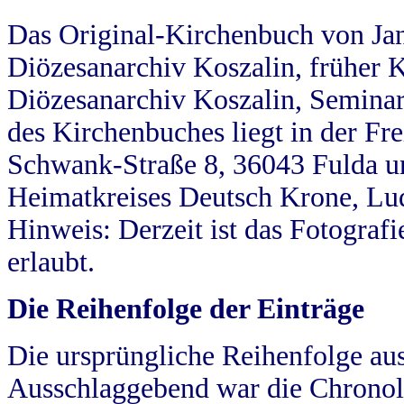
Das Original-Kirchenbuch von Jan
Diözesanarchiv Koszalin, früher Kö
Diözesanarchiv Koszalin, Seminar
des Kirchenbuches liegt in der Fr
Schwank-Straße 8, 36043 Fulda u
Heimatkreises Deutsch Krone, Lu
Hinweis: Derzeit ist das Fotograf
erlaubt.
Die Reihenfolge der Einträge
Die ursprüngliche Reihenfolge au
Ausschlaggebend war die Chronol