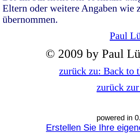
Eltern oder weitere Angaben wie z
übernommen.
Paul L
© 2009 by Paul Lü
zurück zu: Back to 
zurück zur
powered in 0
Erstellen Sie Ihre eig