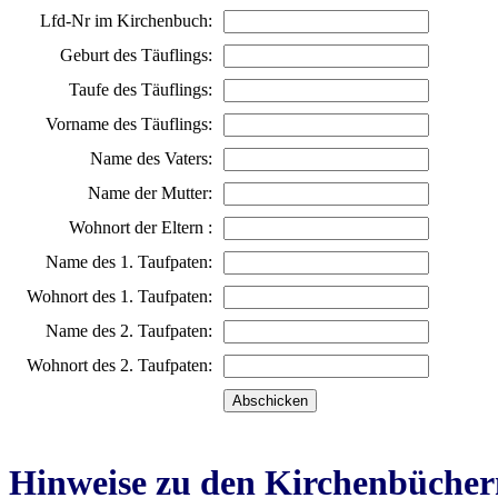
Lfd-Nr im Kirchenbuch:
Geburt des Täuflings:
Taufe des Täuflings:
Vorname des Täuflings:
Name des Vaters:
Name der Mutter:
Wohnort der Eltern :
Name des 1. Taufpaten:
Wohnort des 1. Taufpaten:
Name des 2. Taufpaten:
Wohnort des 2. Taufpaten:
Hinweise zu den Kirchenbücher