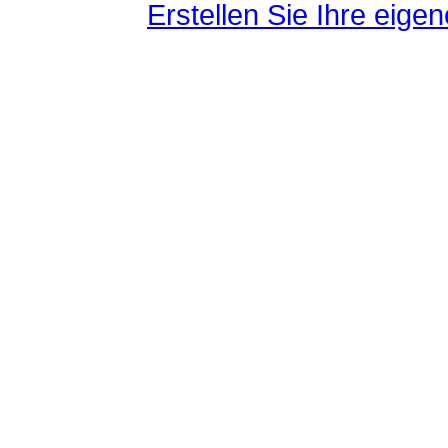
Erstellen Sie Ihre eig