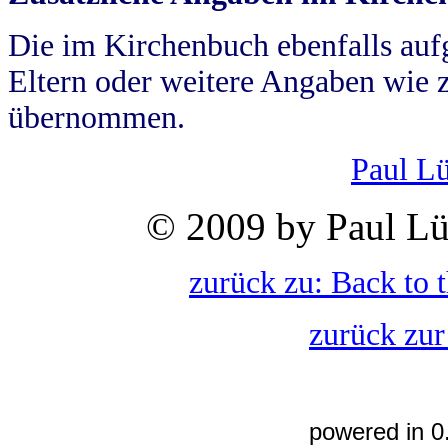
Die im Kirchenbuch ebenfalls auf
Eltern oder weitere Angaben wie z
übernommen.
Paul L
© 2009 by Paul Lü
zurück zu: Back to 
zurück zur
powered in 0