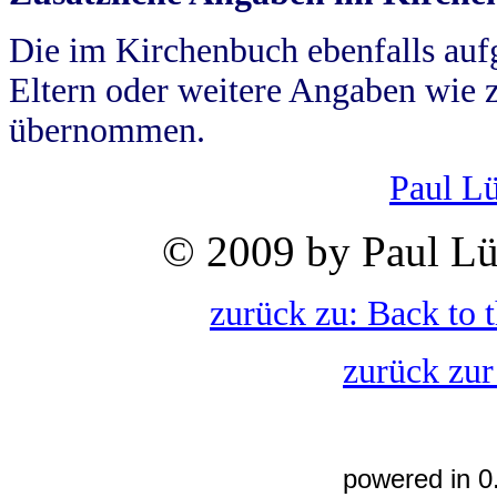
Die im Kirchenbuch ebenfalls auf
Eltern oder weitere Angaben wie z
übernommen.
Paul L
© 2009 by Paul Lü
zurück zu: Back to 
zurück zur
powered in 0