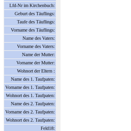
Lfd-Nr im Kirchenbuch:
Geburt des Täuflings:
Taufe des Täuflings:
Vorname des Täuflings:
Name des Vaters:
Vorname des Vaters:
Name der Mutter:
Vorname der Mutter:
Wohnort der Eltern :
Name des 1. Taufpaten:
Vorname des 1. Taufpaten:
Wohnort des 1. Taufpaten:
Name des 2. Taufpaten:
Vorname des 2. Taufpaten:
Wohnort des 2. Taufpaten:
Feld18: