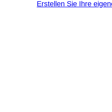
Erstellen Sie Ihre eig