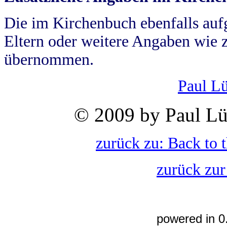
Die im Kirchenbuch ebenfalls auf
Eltern oder weitere Angaben wie z
übernommen.
Paul L
© 2009 by Paul Lü
zurück zu: Back to 
zurück zur
powered in 0