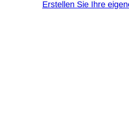
Erstellen Sie Ihre eig