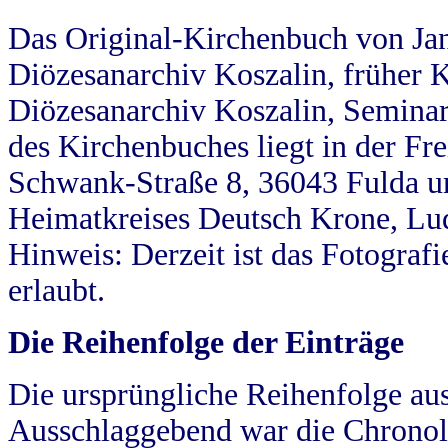
Das Original-Kirchenbuch von Jan
Diözesanarchiv Koszalin, früher Kö
Diözesanarchiv Koszalin, Seminar
des Kirchenbuches liegt in der Fr
Schwank-Straße 8, 36043 Fulda u
Heimatkreises Deutsch Krone, Lu
Hinweis: Derzeit ist das Fotograf
erlaubt.
Die Reihenfolge der Einträge
Die ursprüngliche Reihenfolge au
Ausschlaggebend war die Chronol