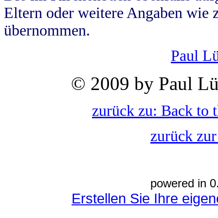
Eltern oder weitere Angaben wie z
übernommen.
Paul L
© 2009 by Paul Lü
zurück zu: Back to 
zurück zur
powered in 0
Erstellen Sie Ihre eig