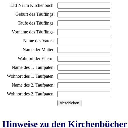
Lfd-Nr im Kirchenbuch:
Geburt des Täuflings:
Taufe des Täuflings:
Vorname des Täuflings:
Name des Vaters:
Name der Mutter:
Wohnort der Eltern :
Name des 1. Taufpaten:
Wohnort des 1. Taufpaten:
Name des 2. Taufpaten:
Wohnort des 2. Taufpaten:
Hinweise zu den Kirchenbücher