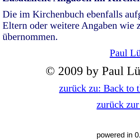
Die im Kirchenbuch ebenfalls auf
Eltern oder weitere Angaben wie z
übernommen.
Paul L
© 2009 by Paul Lü
zurück zu: Back to 
zurück zur
powered in 0