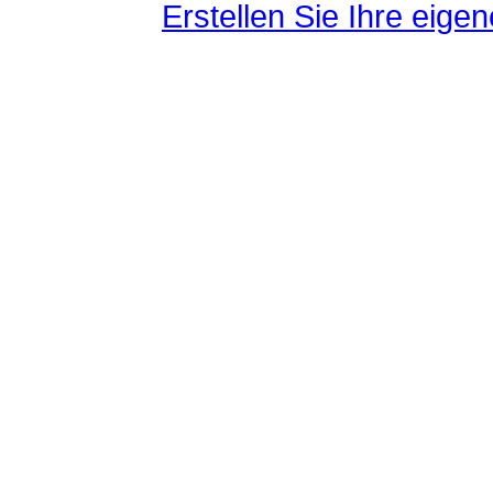
Erstellen Sie Ihre eig