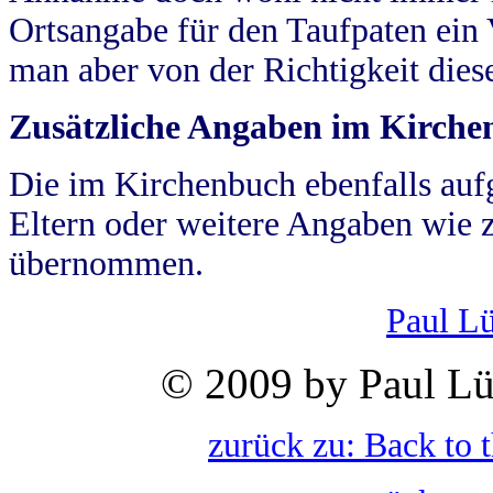
Ortsangabe für den Taufpaten ein
man aber von der Richtigkeit die
Zusätzliche Angaben im Kirch
Die im Kirchenbuch ebenfalls auf
Eltern oder weitere Angaben wie z
übernommen.
Paul L
© 2009 by Paul Lü
zurück zu: Back to 