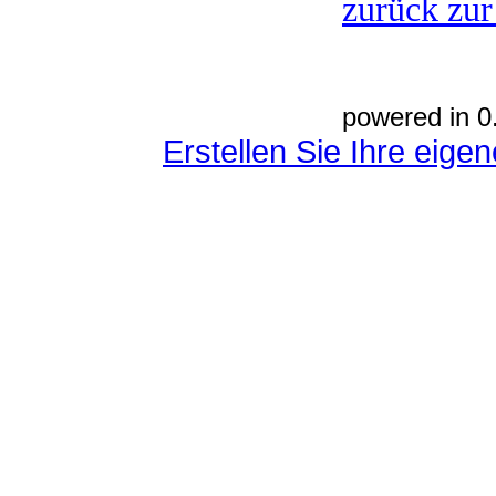
zurück zur
powered in 0
Erstellen Sie Ihre eig