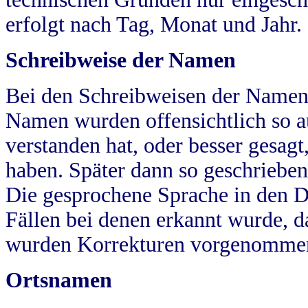
erfolgt nach Tag, Monat und Jahr.
Schreibweise der Namen
Bei den Schreibweisen der Namen
Namen wurden offensichtlich so a
verstanden hat, oder besser gesag
haben. Später dann so geschrieben
Die gesprochene Sprache in den Dö
Fällen bei denen erkannt wurde, da
wurden Korrekturen vorgenomme
Ortsnamen