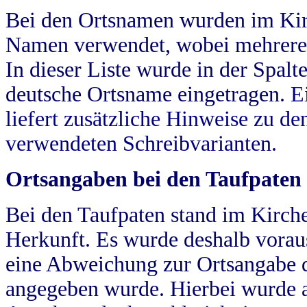
Bei den Ortsnamen wurden im Kir
Namen verwendet, wobei mehrere
In dieser Liste wurde in der Spalt
deutsche Ortsname eingetragen.
E
liefert zusätzliche Hinweise zu 
verwendeten Schreibvarianten.
Ortsangaben bei den Taufpaten
Bei den Taufpaten stand im Kirch
Herkunft. Es wurde deshalb vorausg
eine Abweichung zur Ortsangabe d
angegeben wurde. Hierbei wurde all