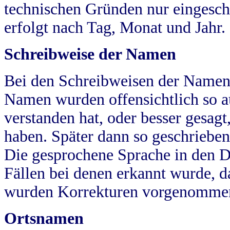
technischen Gründen nur eingesch
erfolgt nach Tag, Monat und Jahr.
Schreibweise der Namen
Bei den Schreibweisen der Namen
Namen wurden offensichtlich so a
verstanden hat, oder besser gesag
haben. Später dann so geschrieben
Die gesprochene Sprache in den Dö
Fällen bei denen erkannt wurde, da
wurden Korrekturen vorgenomme
Ortsnamen