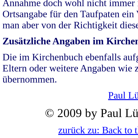
Annahme doch wohl nicht immer ric
Ortsangabe für den Taufpaten ein
man aber von der Richtigkeit die
Zusätzliche Angaben im Kirch
Die im Kirchenbuch ebenfalls auf
Eltern oder weitere Angaben wie z
übernommen.
Paul L
© 2009 by Paul Lü
zurück zu: Back to 