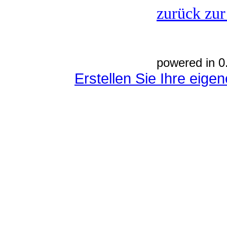
zurück zur
powered in 0
Erstellen Sie Ihre eig