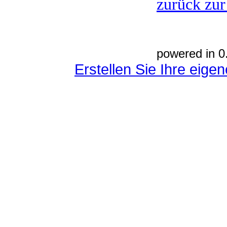
zurück zur
powered in 0
Erstellen Sie Ihre eig