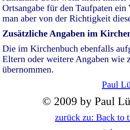
Ortsangabe für den Taufpaten ein
man aber von der Richtigkeit die
Zusätzliche Angaben im Kirch
Die im Kirchenbuch ebenfalls auf
Eltern oder weitere Angaben wie z
übernommen.
Paul L
© 2009 by Paul Lü
zurück zu: Back to 