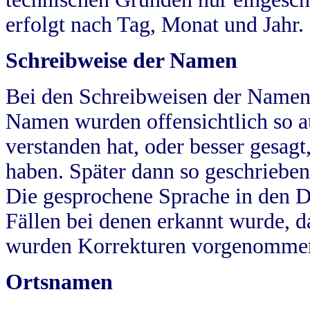
erfolgt nach Tag, Monat und Jahr.
Schreibweise der Namen
Bei den Schreibweisen der Namen
Namen wurden offensichtlich so a
verstanden hat, oder besser gesag
haben. Später dann so geschrieben
Die gesprochene Sprache in den Dö
Fällen bei denen erkannt wurde, da
wurden Korrekturen vorgenomme
Ortsnamen