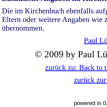
Die im Kirchenbuch ebenfalls auf
Eltern oder weitere Angaben wie z
übernommen.
Paul L
© 2009 by Paul Lü
zurück zu: Back to 
zurück zur
powered in 0