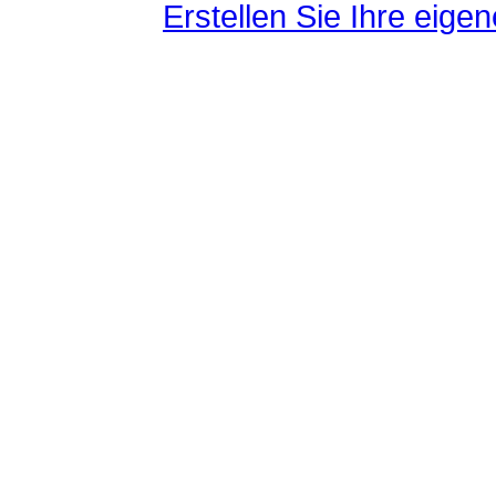
Erstellen Sie Ihre eig