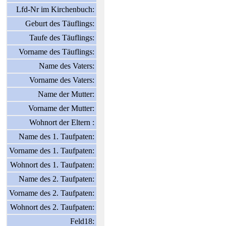
Lfd-Nr im Kirchenbuch:
Geburt des Täuflings:
Taufe des Täuflings:
Vorname des Täuflings:
Name des Vaters:
Vorname des Vaters:
Name der Mutter:
Vorname der Mutter:
Wohnort der Eltern :
Name des 1. Taufpaten:
Vorname des 1. Taufpaten:
Wohnort des 1. Taufpaten:
Name des 2. Taufpaten:
Vorname des 2. Taufpaten:
Wohnort des 2. Taufpaten:
Feld18: