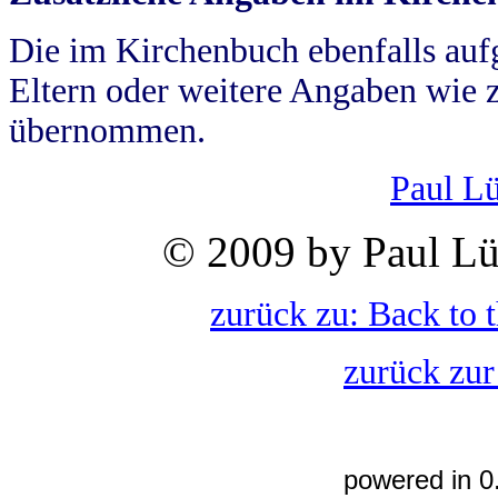
Die im Kirchenbuch ebenfalls auf
Eltern oder weitere Angaben wie z
übernommen.
Paul L
© 2009 by Paul Lü
zurück zu: Back to 
zurück zur
powered in 0