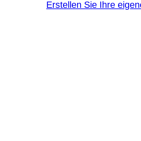
Erstellen Sie Ihre eig