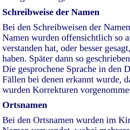
Schreibweise der Namen
Bei den Schreibweisen der Namen
Namen wurden offensichtlich so a
verstanden hat, oder besser gesag
haben. Später dann so geschrieben
Die gesprochene Sprache in den Dö
Fällen bei denen erkannt wurde, da
wurden Korrekturen vorgenomme
Ortsnamen
Bei den Ortsnamen wurden im Kir