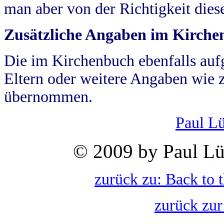
man aber von der Richtigkeit die
Zusätzliche Angaben im Kirch
Die im Kirchenbuch ebenfalls auf
Eltern oder weitere Angaben wie z
übernommen.
Paul L
© 2009 by Paul Lü
zurück zu: Back to 
zurück zur