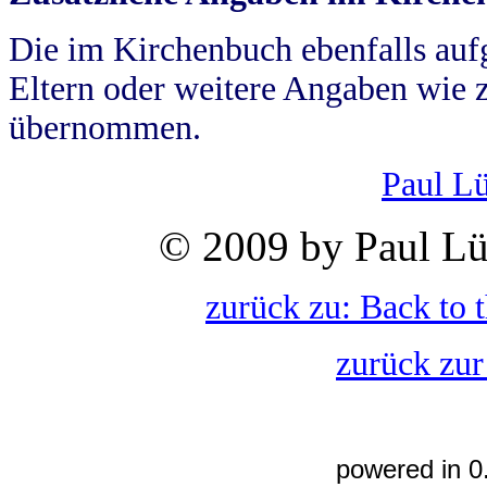
Die im Kirchenbuch ebenfalls auf
Eltern oder weitere Angaben wie z
übernommen.
Paul L
© 2009 by Paul Lü
zurück zu: Back to 
zurück zur
powered in 0