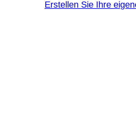
Erstellen Sie Ihre eig