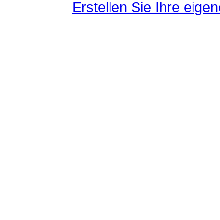
Erstellen Sie Ihre eig