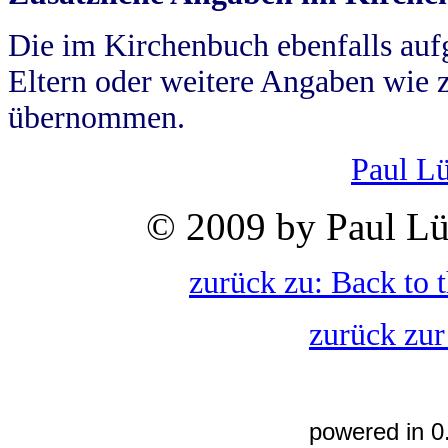
Die im Kirchenbuch ebenfalls auf
Eltern oder weitere Angaben wie z
übernommen.
Paul L
© 2009 by Paul Lü
zurück zu: Back to 
zurück zur
powered in 0