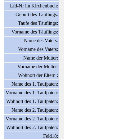
Lfd-Nr im Kirchenbuch:
Geburt des Täuflings:
Taufe des Täuflings:
Vorname des Täuflings:
Name des Vaters:
Vorname des Vaters:
Name der Mutter:
Vorname der Mutter:
Wohnort der Eltern :
Name des 1. Taufpaten:
Vorname des 1. Taufpaten:
Wohnort des 1. Taufpaten:
Name des 2. Taufpaten:
Vorname des 2. Taufpaten:
Wohnort des 2. Taufpaten:
Feld18: