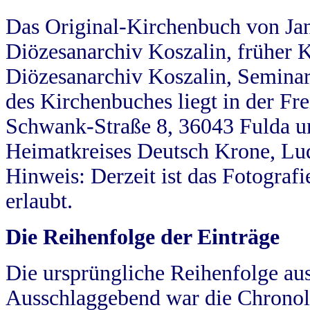
Das Original-Kirchenbuch von Jan
Diözesanarchiv Koszalin, früher Kö
Diözesanarchiv Koszalin, Seminar
des Kirchenbuches liegt in der Fr
Schwank-Straße 8, 36043 Fulda u
Heimatkreises Deutsch Krone, Lu
Hinweis: Derzeit ist das Fotograf
erlaubt.
Die Reihenfolge der Einträge
Die ursprüngliche Reihenfolge au
Ausschlaggebend war die Chronol