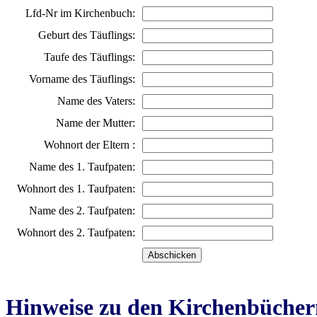
Lfd-Nr im Kirchenbuch:
Geburt des Täuflings:
Taufe des Täuflings:
Vorname des Täuflings:
Name des Vaters:
Name der Mutter:
Wohnort der Eltern :
Name des 1. Taufpaten:
Wohnort des 1. Taufpaten:
Name des 2. Taufpaten:
Wohnort des 2. Taufpaten:
Hinweise zu den Kirchenbücher