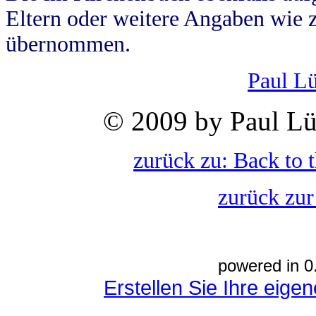
Eltern oder weitere Angaben wie z
übernommen.
Paul L
© 2009 by Paul Lü
zurück zu: Back to 
zurück zur
powered in 0
Erstellen Sie Ihre eig