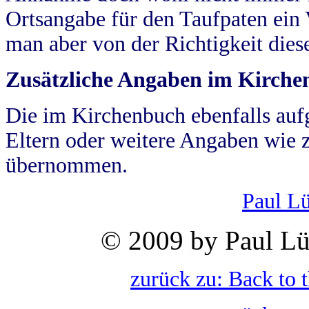
Ortsangabe für den Taufpaten ein
man aber von der Richtigkeit die
Zusätzliche Angaben im Kirch
Die im Kirchenbuch ebenfalls auf
Eltern oder weitere Angaben wie z
übernommen.
Paul L
© 2009 by Paul Lü
zurück zu: Back to 