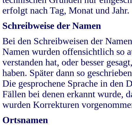
erfolgt nach Tag, Monat und Jahr.
Schreibweise der Namen
Bei den Schreibweisen der Namen
Namen wurden offensichtlich so a
verstanden hat, oder besser gesag
haben. Später dann so geschrieben
Die gesprochene Sprache in den Dö
Fällen bei denen erkannt wurde, da
wurden Korrekturen vorgenomme
Ortsnamen