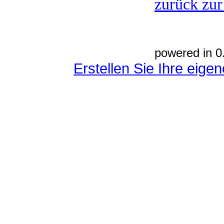
zurück zur
powered in 0
Erstellen Sie Ihre eig